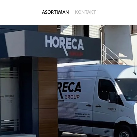
ASORTIMAN
KONTAKT