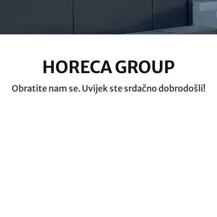
HORECA GROUP
Obratite nam se. Uvijek ste srdačno dobrodošli!